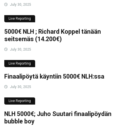
July 30, 2025
Live Reporting
5000€ NLH ; Richard Koppel tänään
seitsemäs (14.200€)
July 30, 2025
Live Reporting
Finaalipöytä käyntiin 5000€ NLH:ssa
July 30, 2025
Live Reporting
NLH 5000€; Juho Suutari finaalipöydän
bubble boy