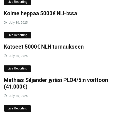
Live Reporting
Kolme heppaa 5000€ NLH:ssa
July 30, 2025
Live Reporting
Katseet 5000€ NLH turnaukseen
July 30, 2025
Live Reporting
Mathias Siljander jyräsi PLO4/5:n voittoon
(41.000€)
July 30, 2025
Live Reporting