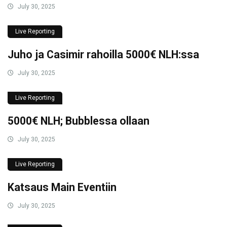
July 30, 2025
Live Reporting
Juho ja Casimir rahoilla 5000€ NLH:ssa
July 30, 2025
Live Reporting
5000€ NLH; Bubblessa ollaan
July 30, 2025
Live Reporting
Katsaus Main Eventiin
July 30, 2025