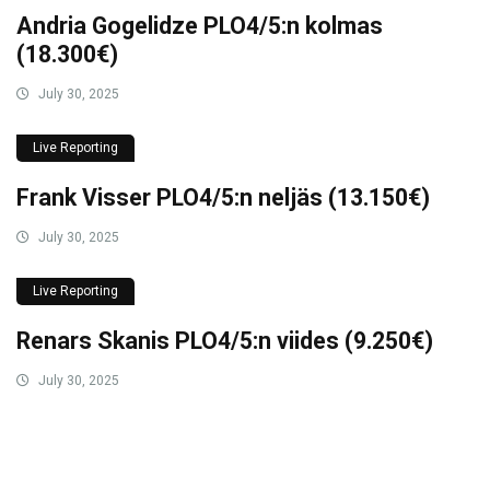
Andria Gogelidze PLO4/5:n kolmas
(18.300€)
July 30, 2025
Live Reporting
Frank Visser PLO4/5:n neljäs (13.150€)
July 30, 2025
Live Reporting
Renars Skanis PLO4/5:n viides (9.250€)
July 30, 2025