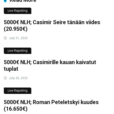
Live Reporting
5000€ NLH; Casimir Seire tänään viides
(20.950€)
July 31, 2025
Live Reporting
5000€ NLH; Casimirille kauan kaivatut
tuplat
July 30, 2025
Live Reporting
5000€ NLH; Roman Peteletskyi kuudes
(16.650€)