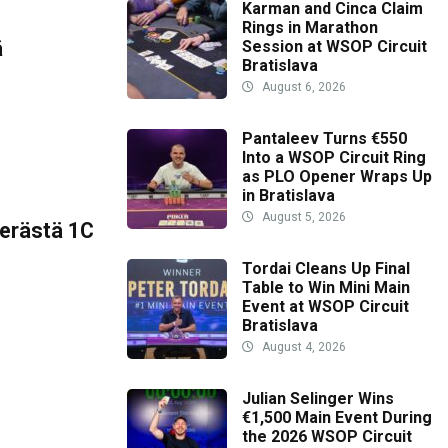
Karman and Cinca Claim
Rings in Marathon
ä
Session at WSOP Circuit
Bratislava
August 6, 2026
Pantaleev Turns €550
Into a WSOP Circuit Ring
as PLO Opener Wraps Up
in Bratislava
August 5, 2026
erästä 1C
Tordai Cleans Up Final
Table to Win Mini Main
Event at WSOP Circuit
Bratislava
August 4, 2026
Julian Selinger Wins
€1,500 Main Event During
the 2026 WSOP Circuit