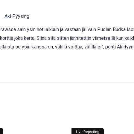
Aki Pyysing
Drawssa sain ysin heti alkuun ja vastaan jäi vain Puolan Budka is
rttia joka kerta. Siinä sitä sitten jännitettiin viimeisellä kun kaik
llaista se ysin kanssa on, välillä voittaa, välillä ei”, pohti Aki tyyn
Live Reporting