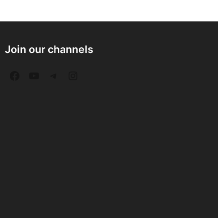
Join our channels
F
Y
T
I
a
o
e
n
c
u
l
s
e
T
e
t
b
u
g
a
o
b
r
g
o
e
a
r
k
m
a
m