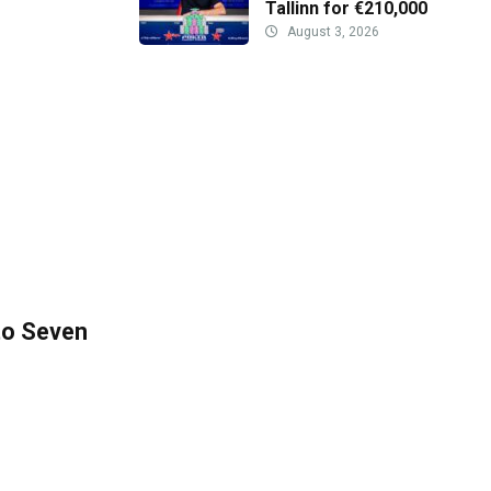
Tallinn for €210,000
August 3, 2026
 to Seven