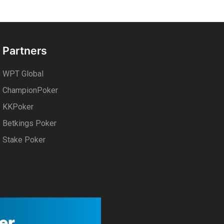
Partners
WPT Global
ChampionPoker
KKPoker
Betkings Poker
Stake Poker
er