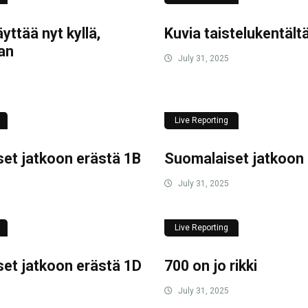
yttää nyt kyllä,
Kuvia taistelukentält
an
July 31, 2025
Live Reporting
et jatkoon erästä 1B
Suomalaiset jatkoon 
July 31, 2025
Live Reporting
et jatkoon erästä 1D
700 on jo rikki
July 31, 2025