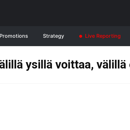
Promotions
Strategy
Live Reporting
älillä ysillä voittaa, välillä 