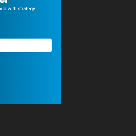
orld with strategy