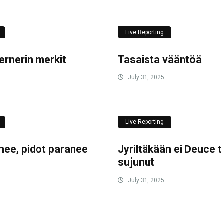
Live Reporting
ernerin merkit
Tasaista vääntöä
July 31, 2025
Live Reporting
nee, pidot paranee
Jyriltäkään ei Deuce
sujunut
July 31, 2025